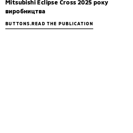
Mitsubishi Eclipse Cross 2025 року
виробництва
BUTTONS.READ THE PUBLICATION