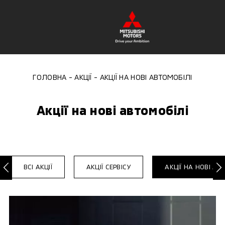
ГОЛОВНА
АКЦІЇ
АКЦІЇ НА НОВІ АВТОМОБІЛІ
Акції на нові автомобілі
ВСІ АКЦІЇ
АКЦІЇ СЕРВІСУ
АКЦІЇ НА НОВІ АВ