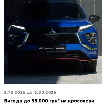
2.18.2026 до 8.30.2026
Вигода до 58 000 грн* на кросовери